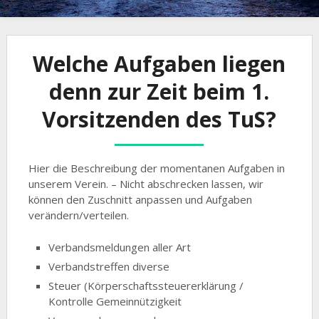
Welche Aufgaben liegen
denn zur Zeit beim 1.
Vorsitzenden des TuS?
Hier die Beschreibung der momentanen Aufgaben in
unserem Verein. – Nicht abschrecken lassen, wir
können den Zuschnitt anpassen und Aufgaben
verändern/verteilen.
Verbandsmeldungen aller Art
Verbandstreffen diverse
Steuer (Körperschaftssteuererklärung /
Kontrolle Gemeinnützigkeit